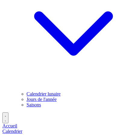
Calendrier lunaire
Jours de l'année
Saisons
Accueil
Calendrier