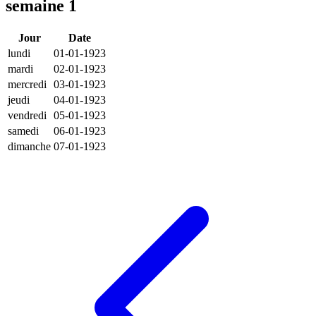
semaine 1
Jour
Date
lundi
01-01-1923
mardi
02-01-1923
mercredi
03-01-1923
jeudi
04-01-1923
vendredi
05-01-1923
samedi
06-01-1923
dimanche
07-01-1923