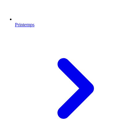
Printemps