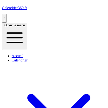
Calendrier360.fr
Ouvrir le menu
Accueil
Calendrier