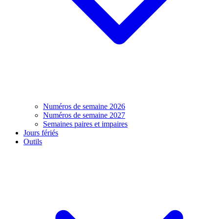
Numéros de semaine 2026
Numéros de semaine 2027
Semaines paires et impaires
Jours fériés
Outils