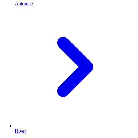
Automne
Hiver