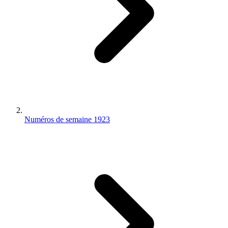
Numéros de semaine 1923