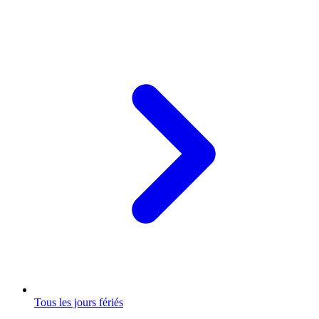
Tous les jours fériés