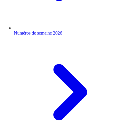
Numéros de semaine 2026