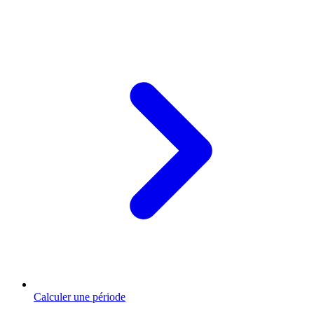
Calculer une période