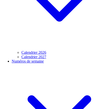
Calendrier 2026
Calendrier 2027
Numéros de semaine