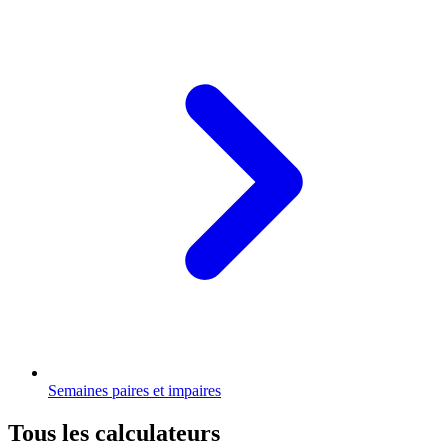
Semaines paires et impaires
Tous les calculateurs