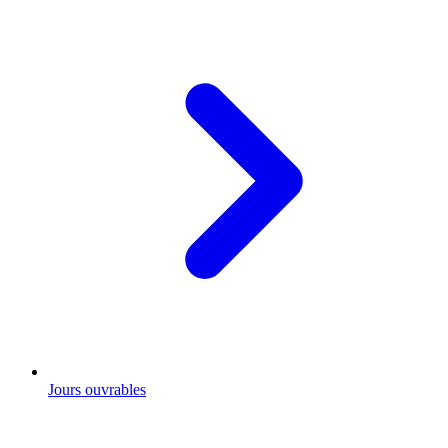
Jours ouvrables