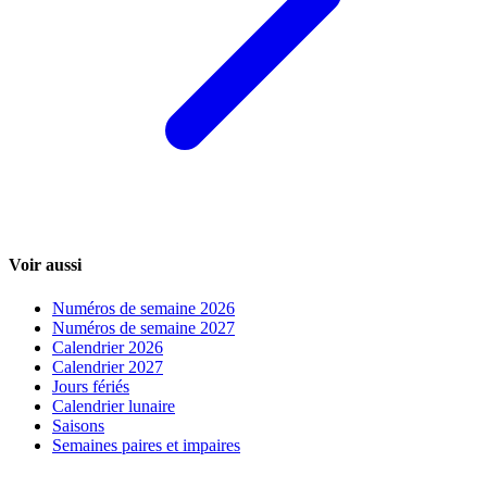
Voir aussi
Numéros de semaine 2026
Numéros de semaine 2027
Calendrier 2026
Calendrier 2027
Jours fériés
Calendrier lunaire
Saisons
Semaines paires et impaires