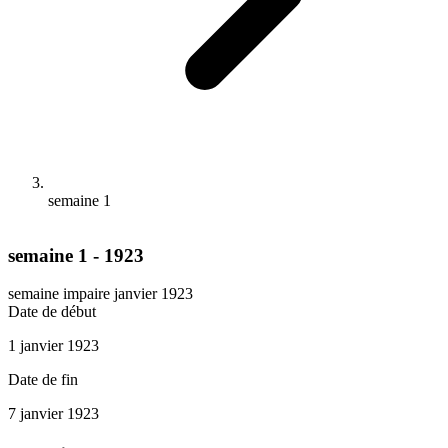
semaine 1
semaine 1 - 1923
semaine impaire
janvier 1923
Date de début
1 janvier 1923
Date de fin
7 janvier 1923