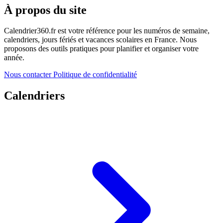
À propos du site
Calendrier360.fr est votre référence pour les numéros de semaine,
calendriers, jours fériés et vacances scolaires en France. Nous
proposons des outils pratiques pour planifier et organiser votre
année.
Nous contacter
Politique de confidentialité
Calendriers