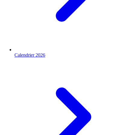
Calendrier 2026