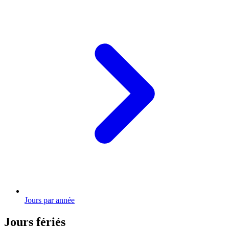
Jours par année
Jours fériés