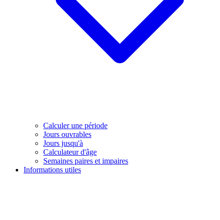
Calculer une période
Jours ouvrables
Jours jusqu'à
Calculateur d'âge
Semaines paires et impaires
Informations utiles