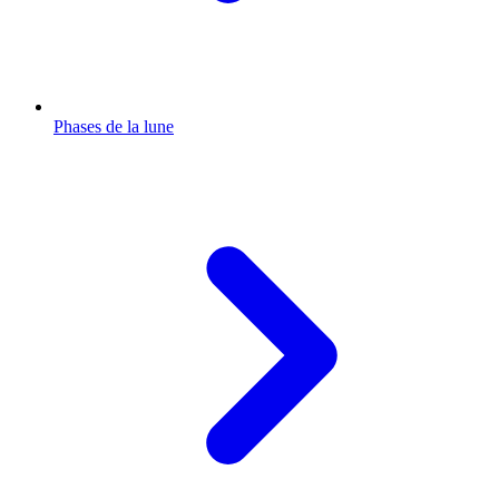
Phases de la lune