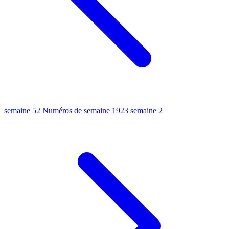
semaine 52
Numéros de semaine 1923
semaine 2