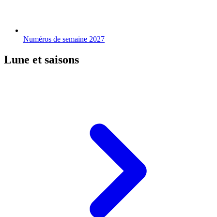
Numéros de semaine 2027
Lune et saisons