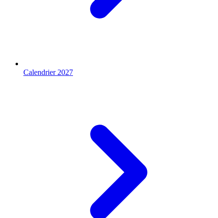
Calendrier 2027