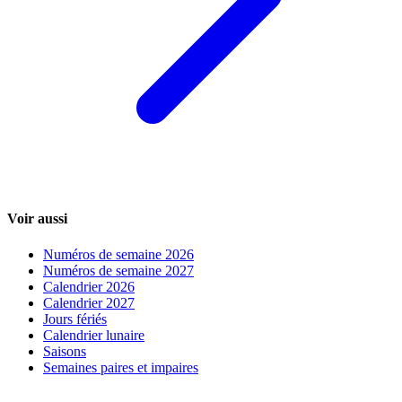
Voir aussi
Numéros de semaine 2026
Numéros de semaine 2027
Calendrier 2026
Calendrier 2027
Jours fériés
Calendrier lunaire
Saisons
Semaines paires et impaires