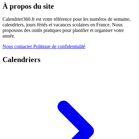
À propos du site
Calendrier360.fr est votre référence pour les numéros de semaine,
calendriers, jours fériés et vacances scolaires en France. Nous
proposons des outils pratiques pour planifier et organiser votre
année.
Nous contacter
Politique de confidentialité
Calendriers