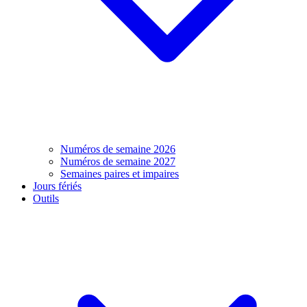
Numéros de semaine 2026
Numéros de semaine 2027
Semaines paires et impaires
Jours fériés
Outils