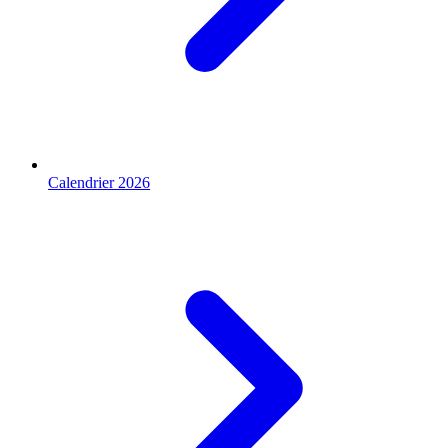
Calendrier 2026