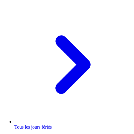
Tous les jours fériés