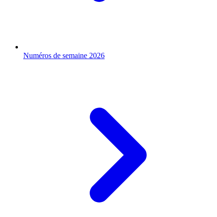
Numéros de semaine 2026