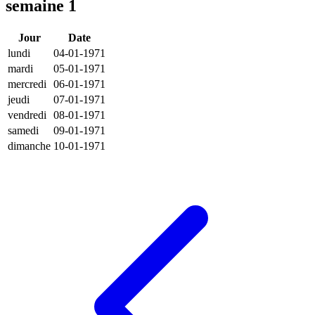
semaine 1
Jour
Date
lundi
04-01-1971
mardi
05-01-1971
mercredi
06-01-1971
jeudi
07-01-1971
vendredi
08-01-1971
samedi
09-01-1971
dimanche
10-01-1971