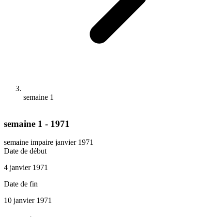
semaine 1
semaine 1 - 1971
semaine impaire
janvier 1971
Date de début
4 janvier 1971
Date de fin
10 janvier 1971