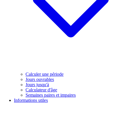
Calculer une période
Jours ouvrables
Jours jusqu'à
Calculateur d'âge
Semaines paires et impaires
Informations utiles