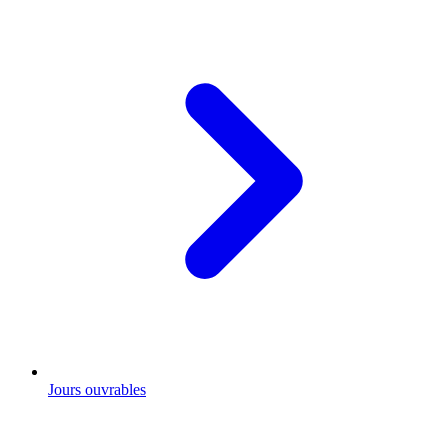
Jours ouvrables