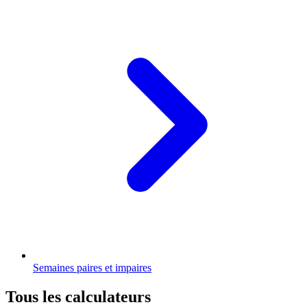
Semaines paires et impaires
Tous les calculateurs