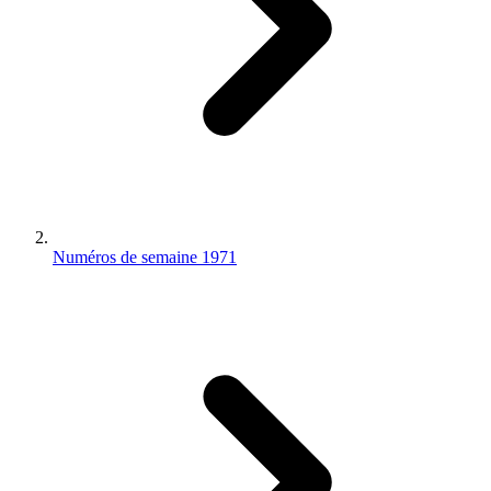
Numéros de semaine 1971