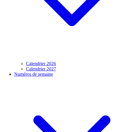
Calendrier 2026
Calendrier 2027
Numéros de semaine