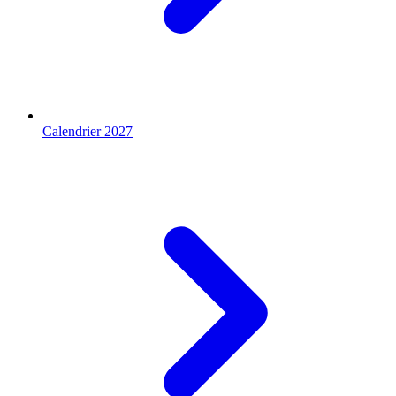
Calendrier 2027