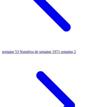
semaine 53
Numéros de semaine 1971
semaine 2