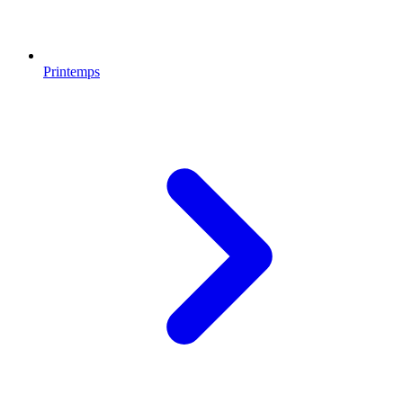
Printemps