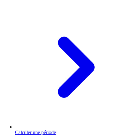
Calculer une période