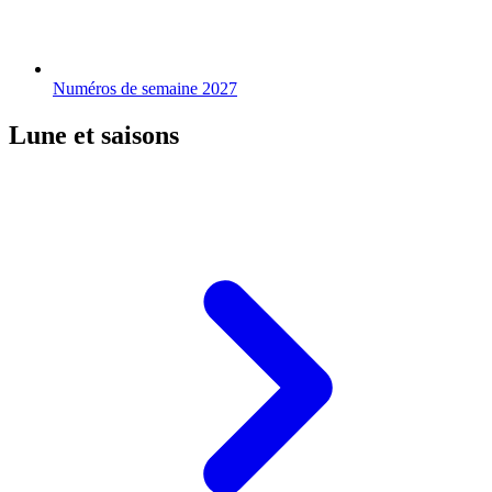
Numéros de semaine 2027
Lune et saisons