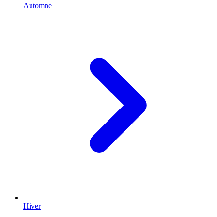
Automne
Hiver