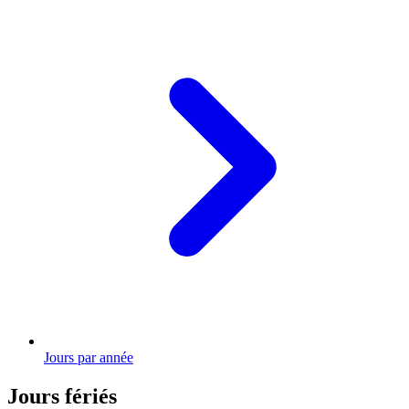
Jours par année
Jours fériés