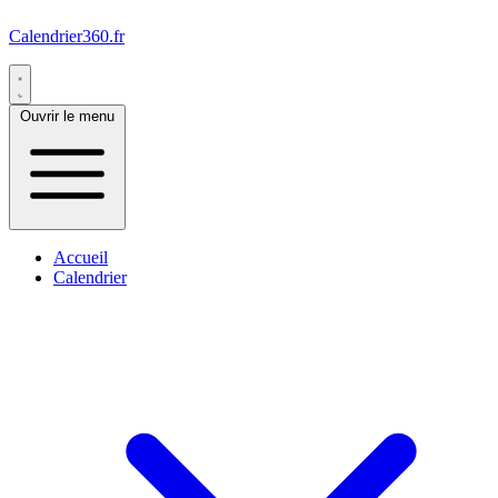
Calendrier360.fr
Ouvrir le menu
Accueil
Calendrier