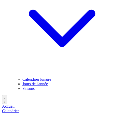
Calendrier lunaire
Jours de l'année
Saisons
Accueil
Calendrier