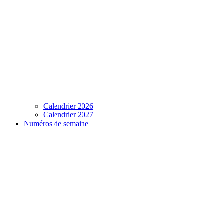
Calendrier 2026
Calendrier 2027
Numéros de semaine