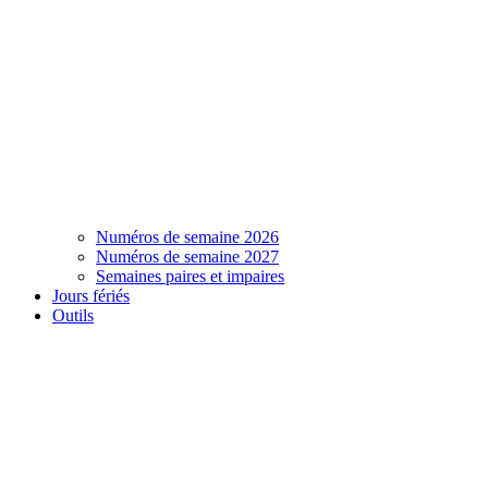
Numéros de semaine 2026
Numéros de semaine 2027
Semaines paires et impaires
Jours fériés
Outils