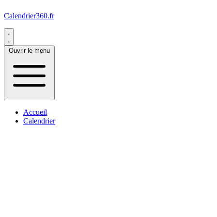
Calendrier360.fr
Ouvrir le menu
Accueil
Calendrier