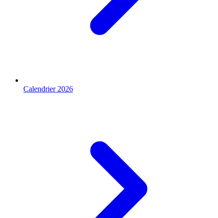
Calendrier 2026