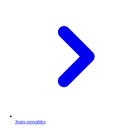
Jours ouvrables