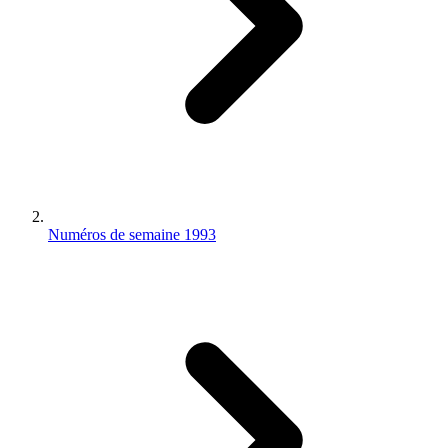
Numéros de semaine 1993