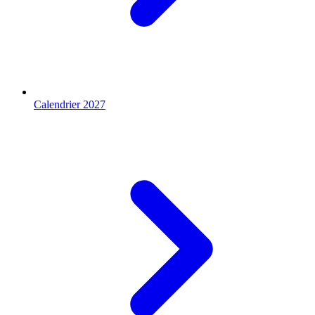
Calendrier 2027