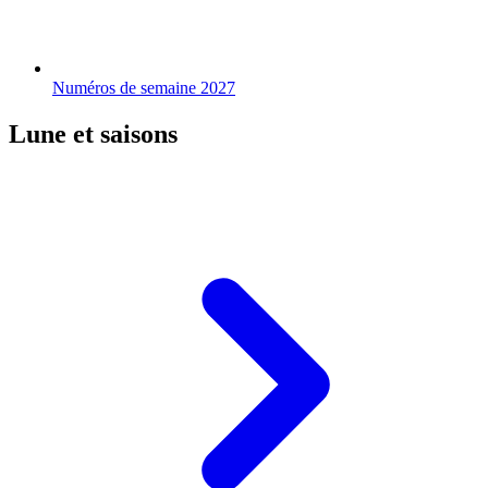
Numéros de semaine 2027
Lune et saisons