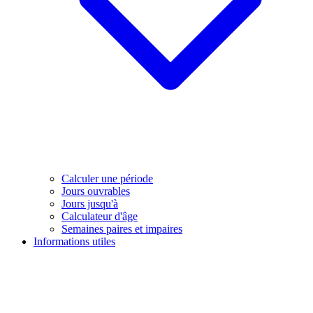
Calculer une période
Jours ouvrables
Jours jusqu'à
Calculateur d'âge
Semaines paires et impaires
Informations utiles