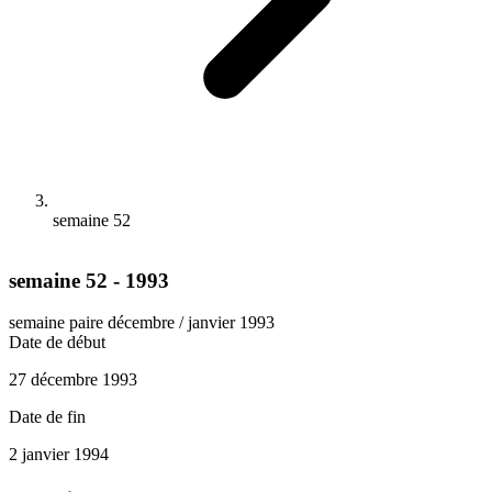
semaine 52
semaine 52 - 1993
semaine paire
décembre / janvier 1993
Date de début
27 décembre 1993
Date de fin
2 janvier 1994