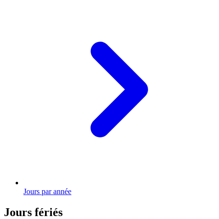
Jours par année
Jours fériés