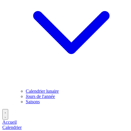
Calendrier lunaire
Jours de l'année
Saisons
Accueil
Calendrier