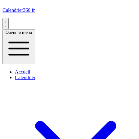
Calendrier360.fr
Ouvrir le menu
Accueil
Calendrier