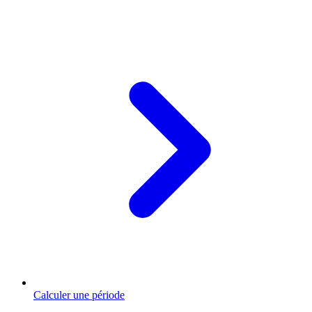
Calculer une période