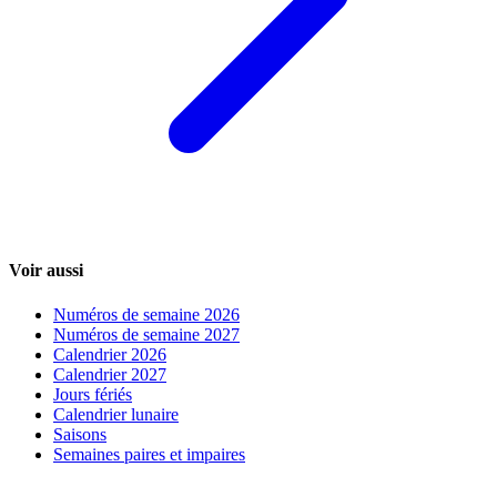
Voir aussi
Numéros de semaine 2026
Numéros de semaine 2027
Calendrier 2026
Calendrier 2027
Jours fériés
Calendrier lunaire
Saisons
Semaines paires et impaires