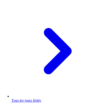
Tous les jours fériés