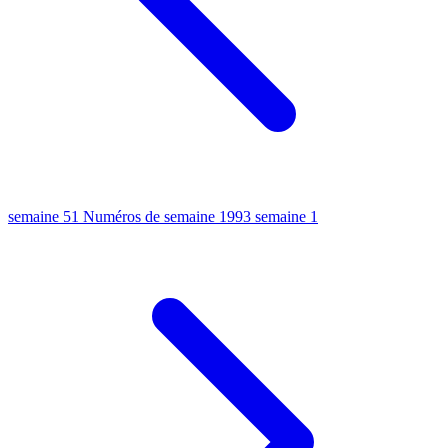
semaine 51
Numéros de semaine 1993
semaine 1