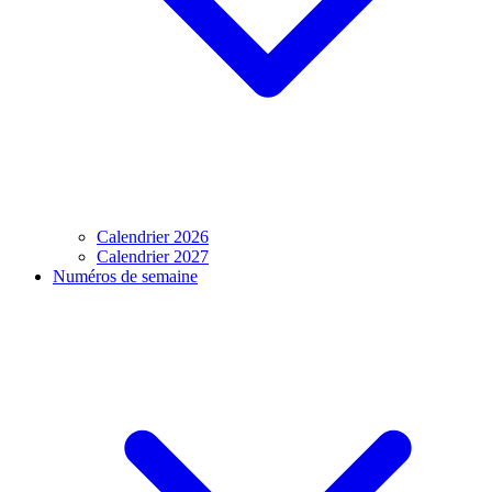
Calendrier 2026
Calendrier 2027
Numéros de semaine