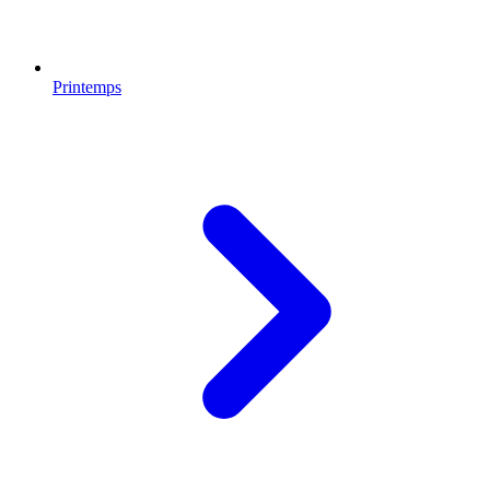
Printemps