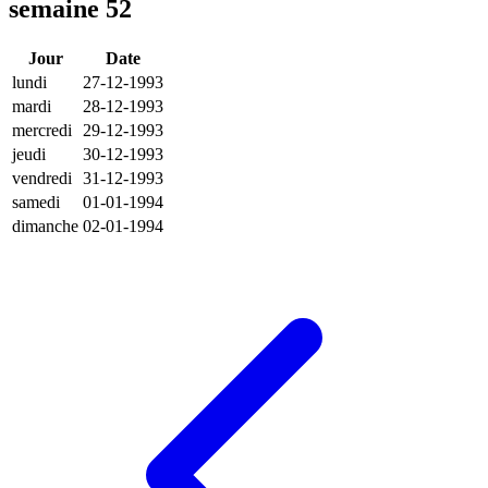
semaine 52
Jour
Date
lundi
27-12-1993
mardi
28-12-1993
mercredi
29-12-1993
jeudi
30-12-1993
vendredi
31-12-1993
samedi
01-01-1994
dimanche
02-01-1994