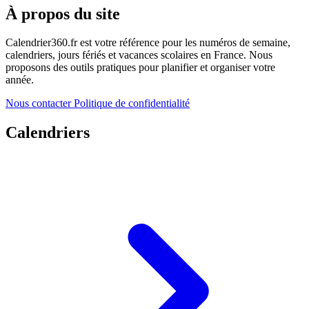
À propos du site
Calendrier360.fr est votre référence pour les numéros de semaine,
calendriers, jours fériés et vacances scolaires en France. Nous
proposons des outils pratiques pour planifier et organiser votre
année.
Nous contacter
Politique de confidentialité
Calendriers