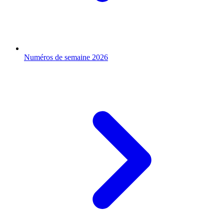
Numéros de semaine 2026