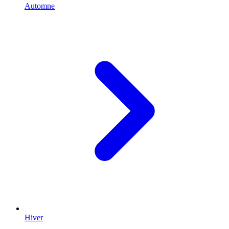
Automne
Hiver