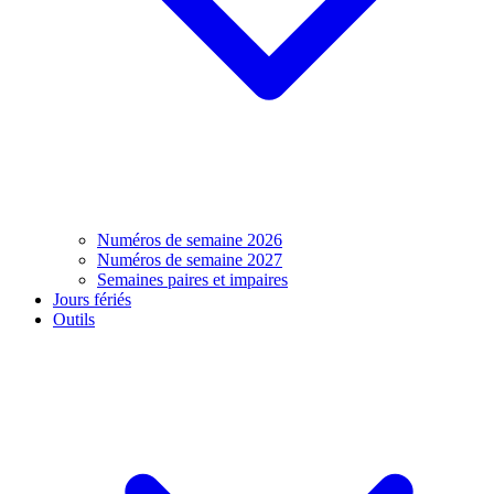
Numéros de semaine 2026
Numéros de semaine 2027
Semaines paires et impaires
Jours fériés
Outils