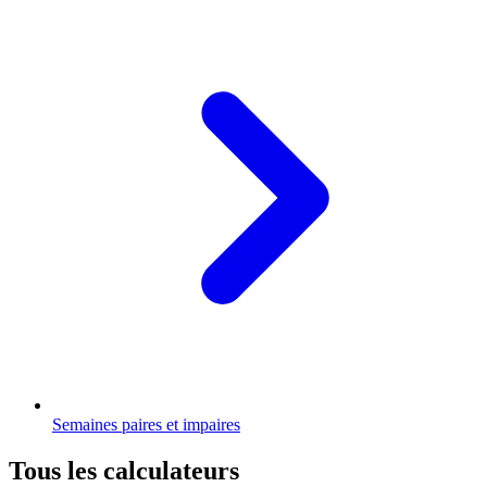
Semaines paires et impaires
Tous les calculateurs