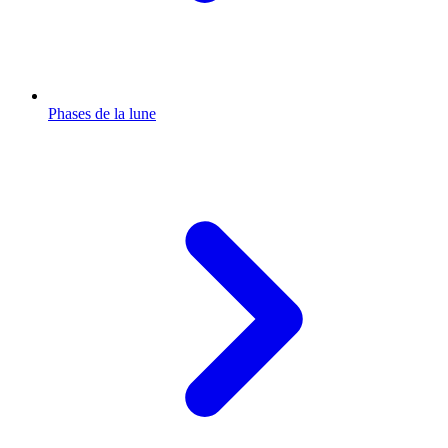
Phases de la lune