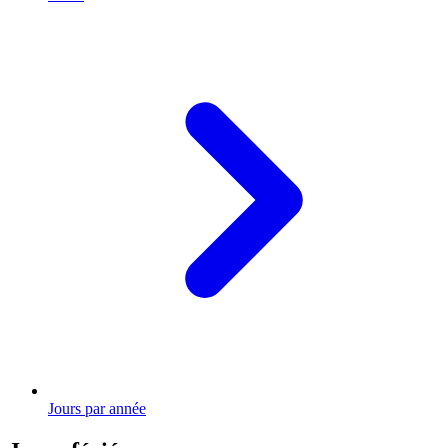
Jours par année