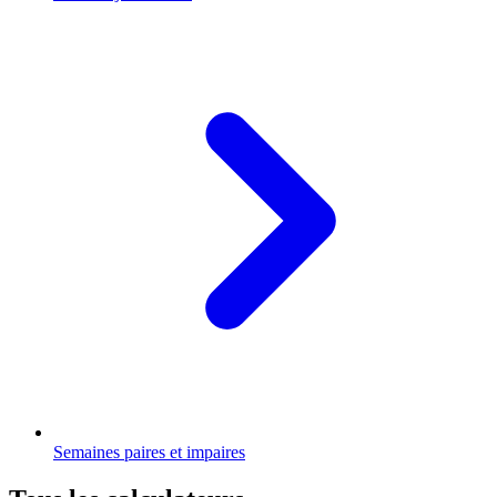
Semaines paires et impaires