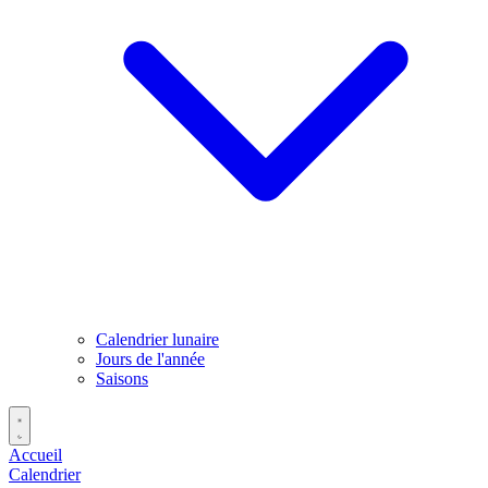
Calendrier lunaire
Jours de l'année
Saisons
Accueil
Calendrier