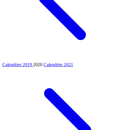
Calendrier 2019
2020
Calendrier 2021