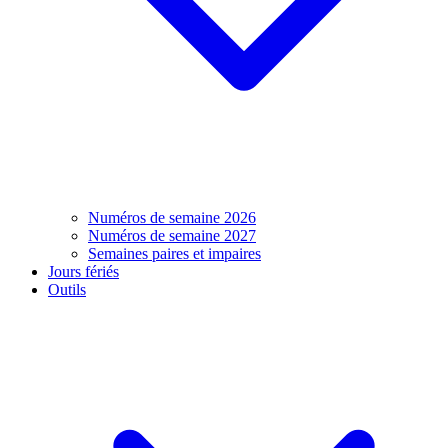
Numéros de semaine 2026
Numéros de semaine 2027
Semaines paires et impaires
Jours fériés
Outils