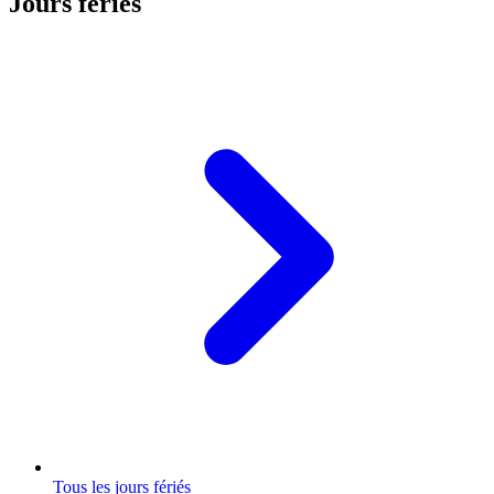
Jours fériés
Tous les jours fériés