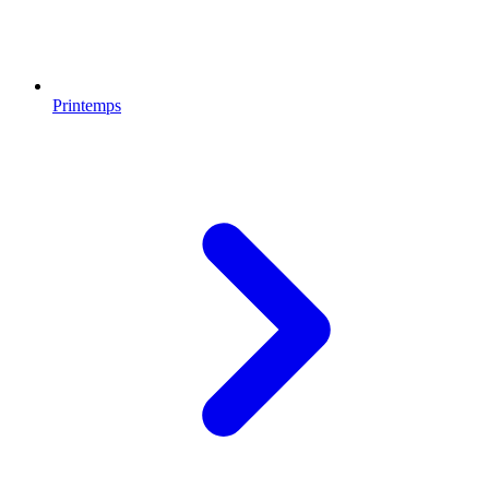
Printemps