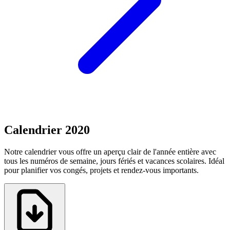
Calendrier 2020
Notre calendrier vous offre un aperçu clair de l'année entière avec
tous les numéros de semaine, jours fériés et vacances scolaires. Idéal
pour planifier vos congés, projets et rendez-vous importants.