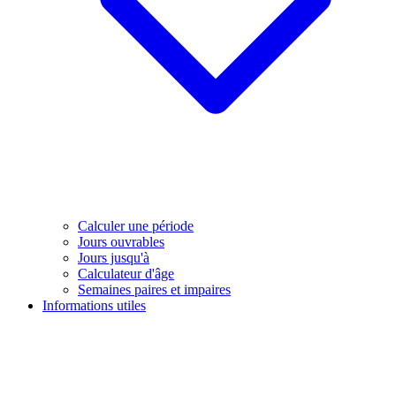
Calculer une période
Jours ouvrables
Jours jusqu'à
Calculateur d'âge
Semaines paires et impaires
Informations utiles