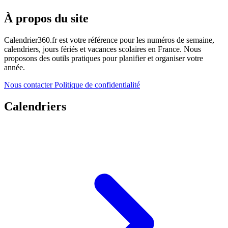
À propos du site
Calendrier360.fr est votre référence pour les numéros de semaine,
calendriers, jours fériés et vacances scolaires en France. Nous
proposons des outils pratiques pour planifier et organiser votre
année.
Nous contacter
Politique de confidentialité
Calendriers