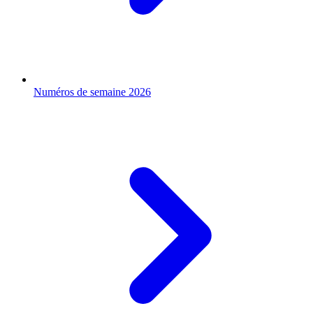
Numéros de semaine 2026