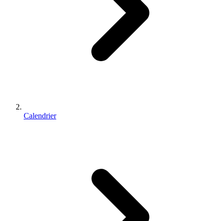
Calendrier