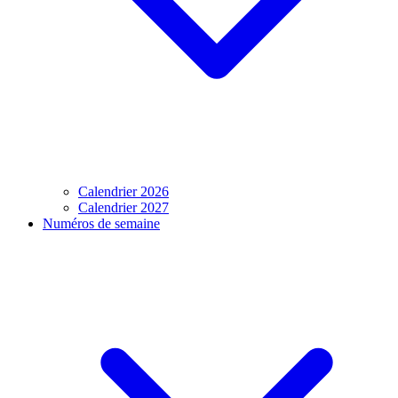
Calendrier 2026
Calendrier 2027
Numéros de semaine