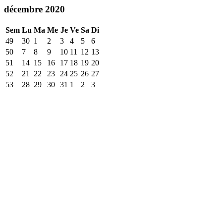
décembre 2020
Sem
Lu
Ma
Me
Je
Ve
Sa
Di
49
30
1
2
3
4
5
6
50
7
8
9
10
11
12
13
51
14
15
16
17
18
19
20
52
21
22
23
24
25
26
27
53
28
29
30
31
1
2
3