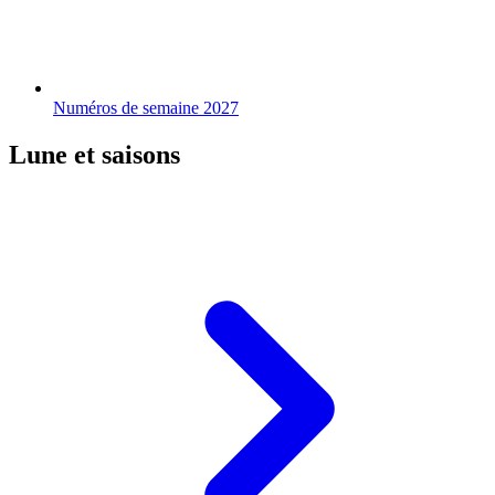
Numéros de semaine 2027
Lune et saisons