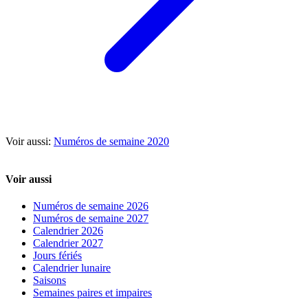
Voir aussi:
Numéros de semaine 2020
Voir aussi
Numéros de semaine 2026
Numéros de semaine 2027
Calendrier 2026
Calendrier 2027
Jours fériés
Calendrier lunaire
Saisons
Semaines paires et impaires