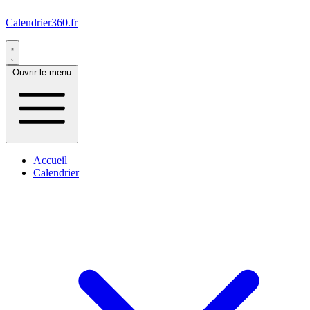
Calendrier360.fr
Ouvrir le menu
Accueil
Calendrier