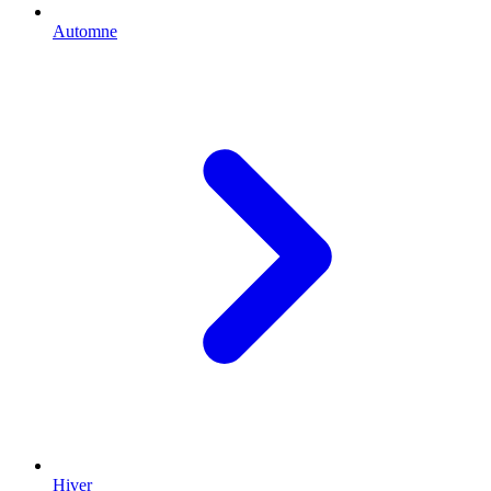
Automne
Hiver