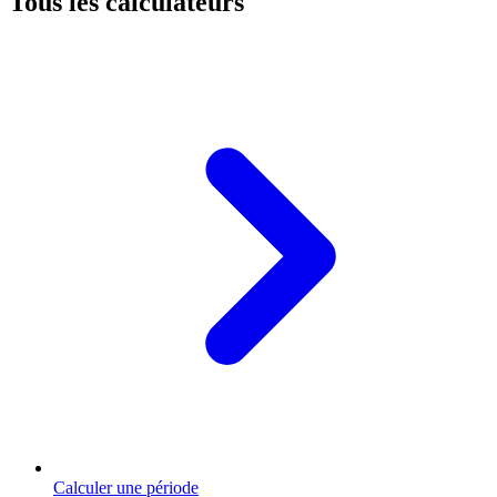
Tous les calculateurs
Calculer une période