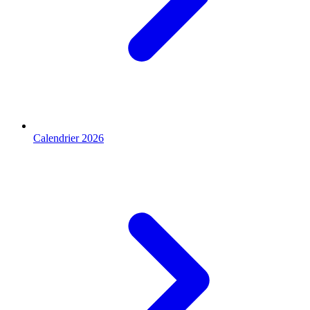
Calendrier 2026