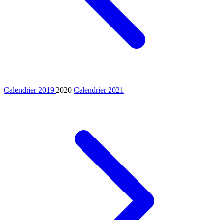
Calendrier 2019
2020
Calendrier 2021