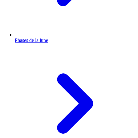
Phases de la lune