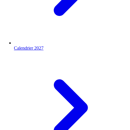
Calendrier 2027