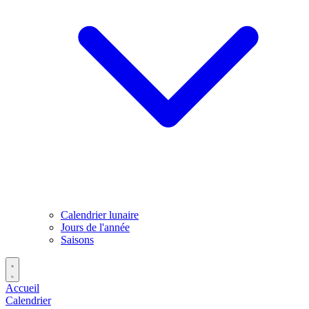
Calendrier lunaire
Jours de l'année
Saisons
Accueil
Calendrier