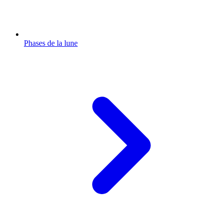
Phases de la lune