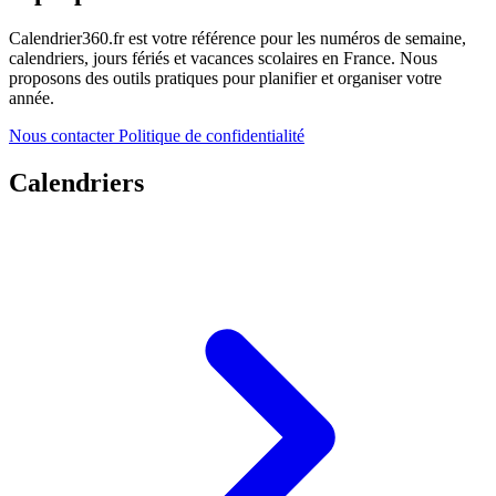
Calendrier360.fr est votre référence pour les numéros de semaine,
calendriers, jours fériés et vacances scolaires en France. Nous
proposons des outils pratiques pour planifier et organiser votre
année.
Nous contacter
Politique de confidentialité
Calendriers