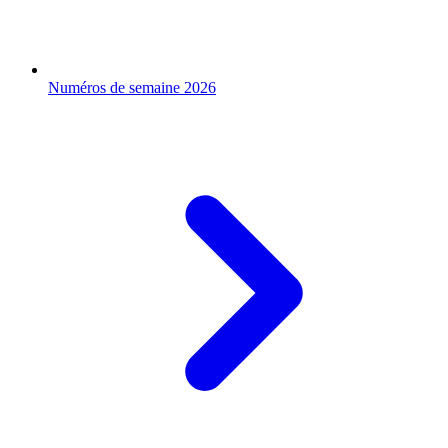
Numéros de semaine 2026