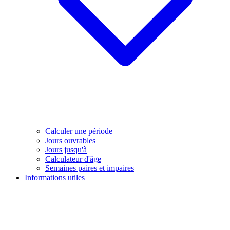
Calculer une période
Jours ouvrables
Jours jusqu'à
Calculateur d'âge
Semaines paires et impaires
Informations utiles