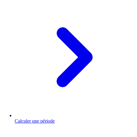
Calculer une période