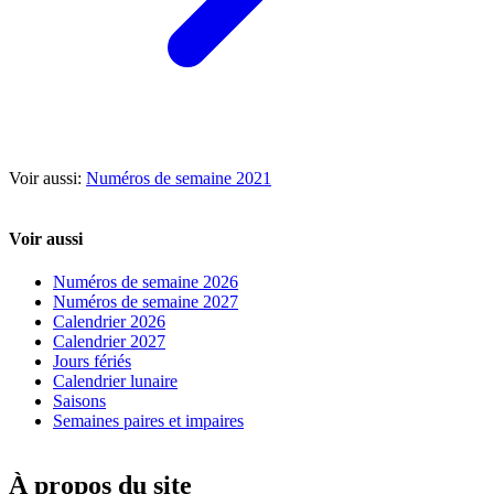
Voir aussi:
Numéros de semaine 2021
Voir aussi
Numéros de semaine 2026
Numéros de semaine 2027
Calendrier 2026
Calendrier 2027
Jours fériés
Calendrier lunaire
Saisons
Semaines paires et impaires
À propos du site