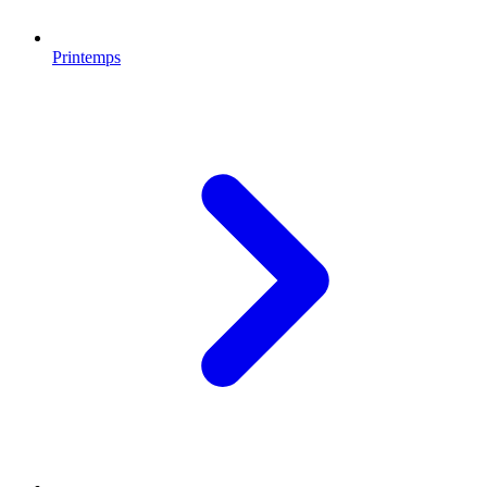
Printemps