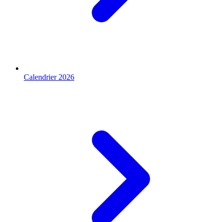
Calendrier 2026