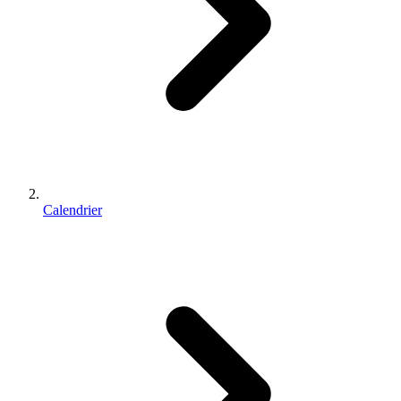
Calendrier