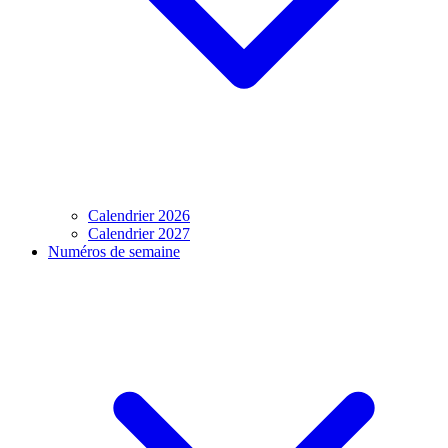
Calendrier 2026
Calendrier 2027
Numéros de semaine