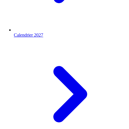
Calendrier 2027