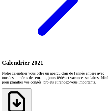
Calendrier 2021
Notre calendrier vous offre un aperçu clair de l'année entière avec
tous les numéros de semaine, jours fériés et vacances scolaires. Idéal
pour planifier vos congés, projets et rendez-vous importants.