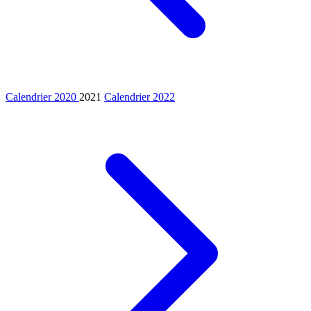
Calendrier 2020
2021
Calendrier 2022