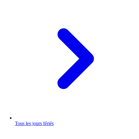
Tous les jours fériés