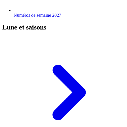
Numéros de semaine 2027
Lune et saisons