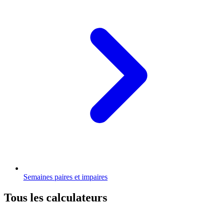
Semaines paires et impaires
Tous les calculateurs