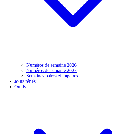
Numéros de semaine 2026
Numéros de semaine 2027
Semaines paires et impaires
Jours fériés
Outils