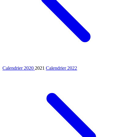
Calendrier 2020
2021
Calendrier 2022