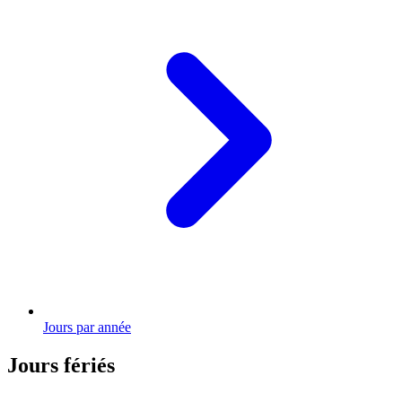
Jours par année
Jours fériés