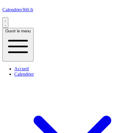
Calendrier360.fr
Ouvrir le menu
Accueil
Calendrier