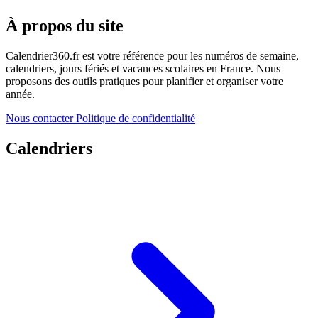
À propos du site
Calendrier360.fr est votre référence pour les numéros de semaine,
calendriers, jours fériés et vacances scolaires en France. Nous
proposons des outils pratiques pour planifier et organiser votre
année.
Nous contacter
Politique de confidentialité
Calendriers