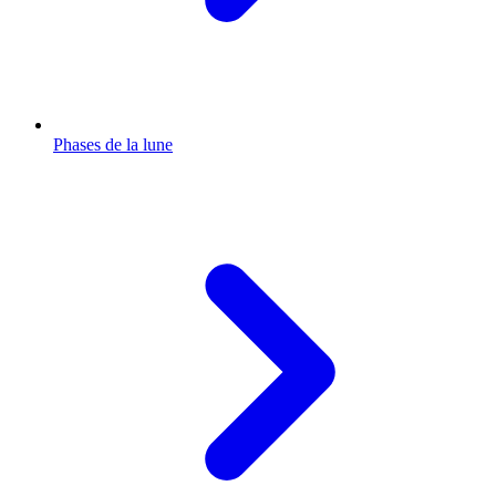
Phases de la lune