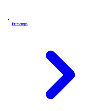
Printemps