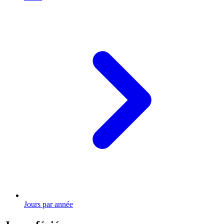
Jours par année