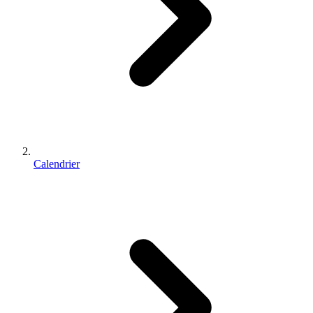
Calendrier