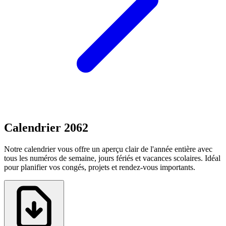
Calendrier 2062
Notre calendrier vous offre un aperçu clair de l'année entière avec
tous les numéros de semaine, jours fériés et vacances scolaires. Idéal
pour planifier vos congés, projets et rendez-vous importants.