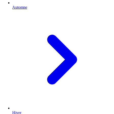
Automne
Hiver