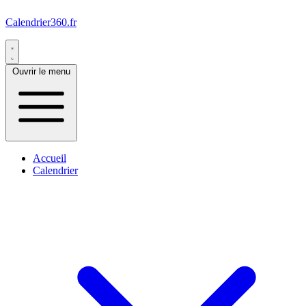
Calendrier360.fr
Ouvrir le menu
Accueil
Calendrier