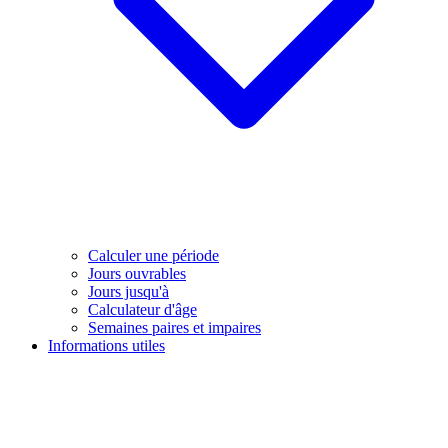
Calculer une période
Jours ouvrables
Jours jusqu'à
Calculateur d'âge
Semaines paires et impaires
Informations utiles