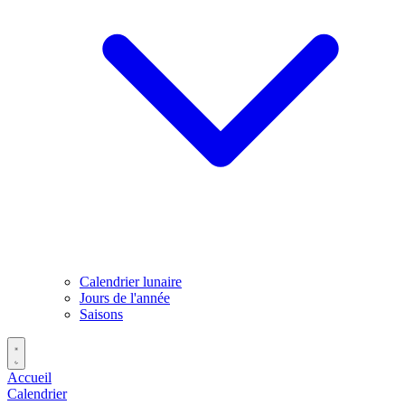
Calendrier lunaire
Jours de l'année
Saisons
Accueil
Calendrier