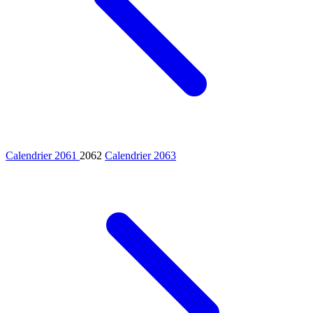
Calendrier 2061
2062
Calendrier 2063