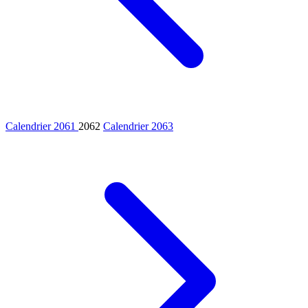
Calendrier 2061
2062
Calendrier 2063