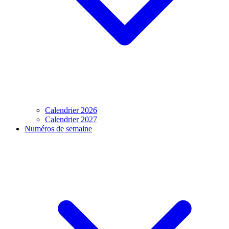
Calendrier 2026
Calendrier 2027
Numéros de semaine