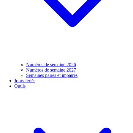
Numéros de semaine 2026
Numéros de semaine 2027
Semaines paires et impaires
Jours fériés
Outils