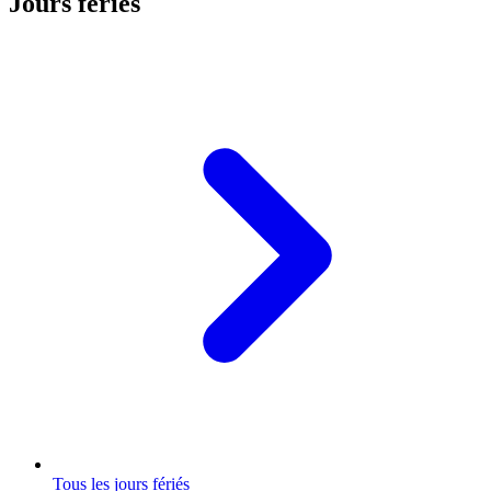
Jours fériés
Tous les jours fériés