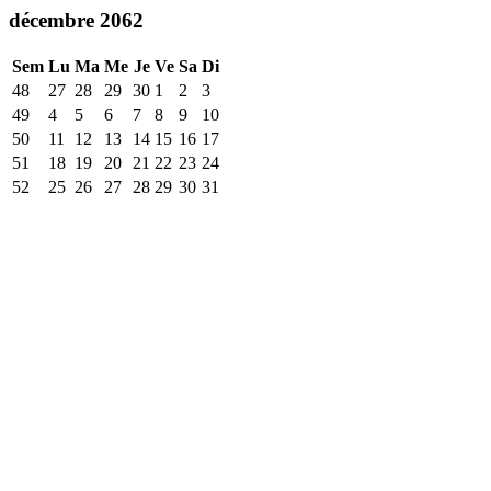
décembre 2062
Sem
Lu
Ma
Me
Je
Ve
Sa
Di
48
27
28
29
30
1
2
3
49
4
5
6
7
8
9
10
50
11
12
13
14
15
16
17
51
18
19
20
21
22
23
24
52
25
26
27
28
29
30
31