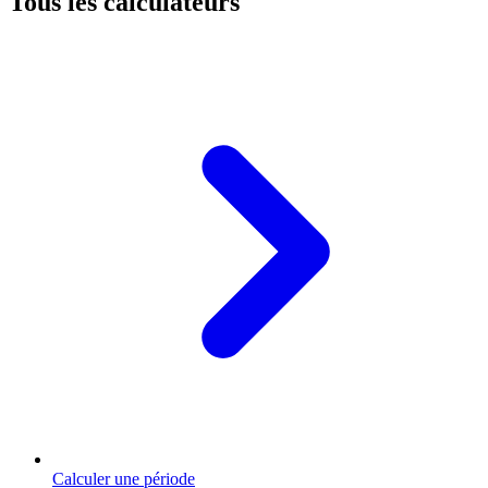
Tous les calculateurs
Calculer une période