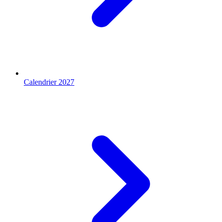
Calendrier 2027