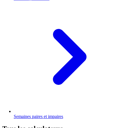
Semaines paires et impaires