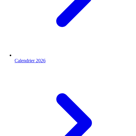
Calendrier 2026