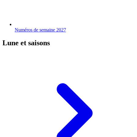
Numéros de semaine 2027
Lune et saisons