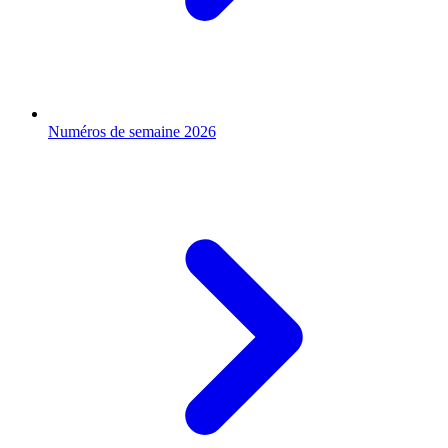
Numéros de semaine 2026