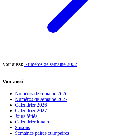
Voir aussi:
Numéros de semaine 2062
Voir aussi
Numéros de semaine 2026
Numéros de semaine 2027
Calendrier 2026
Calendrier 2027
Jours fériés
Calendrier lunaire
Saisons
Semaines paires et impaires