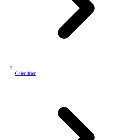
Calendrier