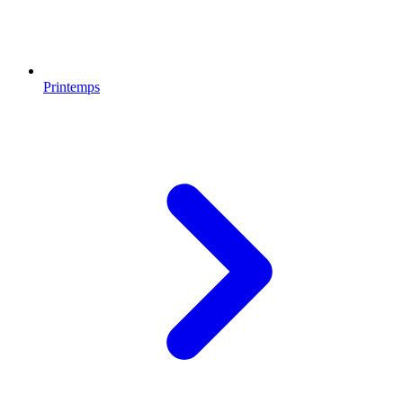
Printemps