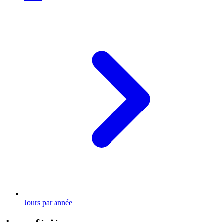
Jours par année