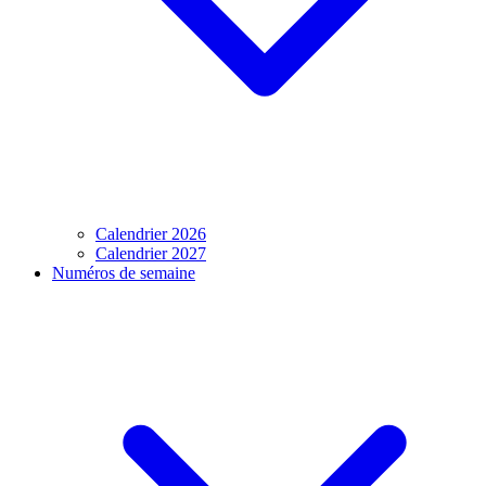
Calendrier 2026
Calendrier 2027
Numéros de semaine