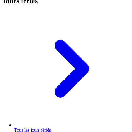
Jours fériés
Tous les jours fériés