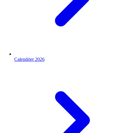
Calendrier 2026