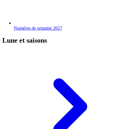
Numéros de semaine 2027
Lune et saisons