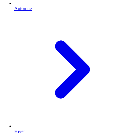
Automne
Hiver