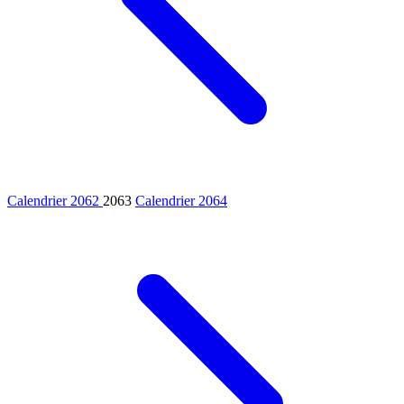
Calendrier 2062
2063
Calendrier 2064