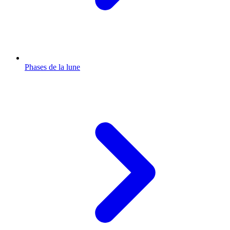
Phases de la lune