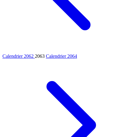
Calendrier 2062
2063
Calendrier 2064