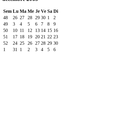
Sem
Lu
Ma
Me
Je
Ve
Sa
Di
48
26
27
28
29
30
1
2
49
3
4
5
6
7
8
9
50
10
11
12
13
14
15
16
51
17
18
19
20
21
22
23
52
24
25
26
27
28
29
30
1
31
1
2
3
4
5
6