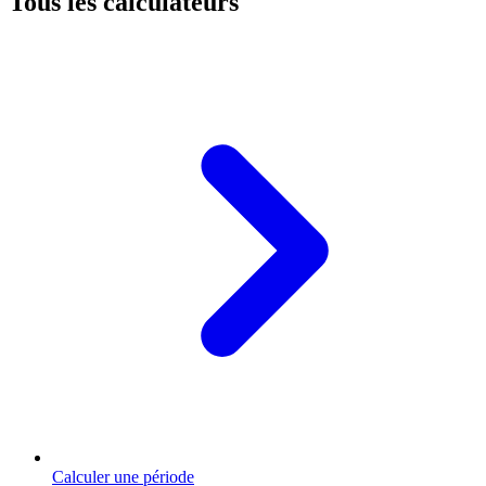
Tous les calculateurs
Calculer une période