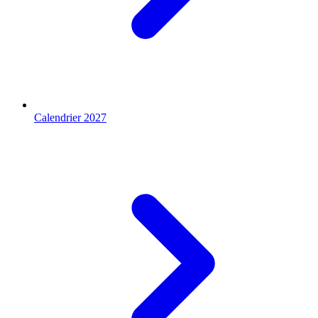
Calendrier 2027