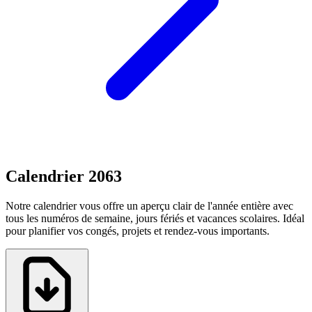
Calendrier 2063
Notre calendrier vous offre un aperçu clair de l'année entière avec
tous les numéros de semaine, jours fériés et vacances scolaires. Idéal
pour planifier vos congés, projets et rendez-vous importants.