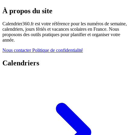
À propos du site
Calendrier360.fr est votre référence pour les numéros de semaine,
calendriers, jours fériés et vacances scolaires en France. Nous
proposons des outils pratiques pour planifier et organiser votre
année.
Nous contacter
Politique de confidentialité
Calendriers