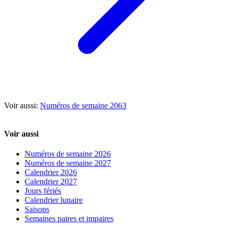
Voir aussi:
Numéros de semaine 2063
Voir aussi
Numéros de semaine 2026
Numéros de semaine 2027
Calendrier 2026
Calendrier 2027
Jours fériés
Calendrier lunaire
Saisons
Semaines paires et impaires