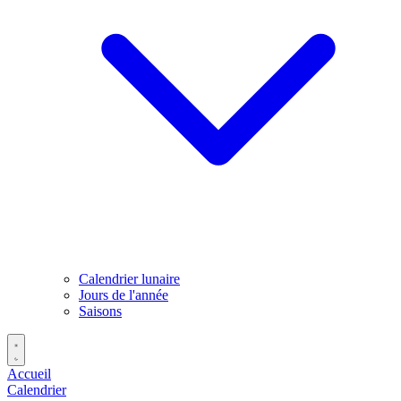
Calendrier lunaire
Jours de l'année
Saisons
Accueil
Calendrier