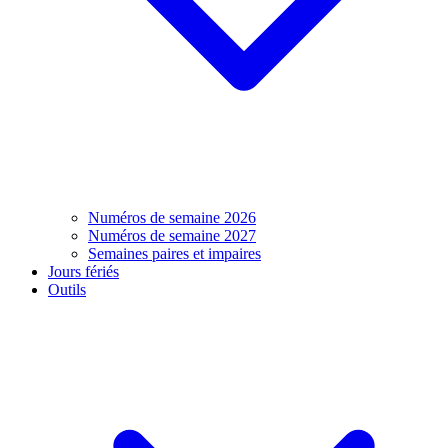
Numéros de semaine 2026
Numéros de semaine 2027
Semaines paires et impaires
Jours fériés
Outils