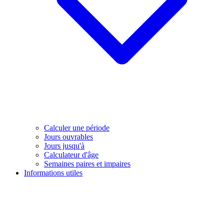
Calculer une période
Jours ouvrables
Jours jusqu'à
Calculateur d'âge
Semaines paires et impaires
Informations utiles