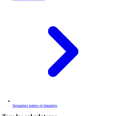
Semaines paires et impaires