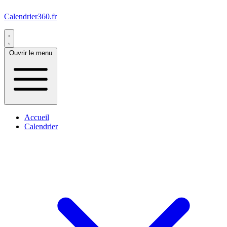
Calendrier360.fr
Ouvrir le menu
Accueil
Calendrier