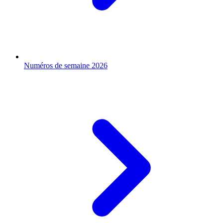
Numéros de semaine 2026