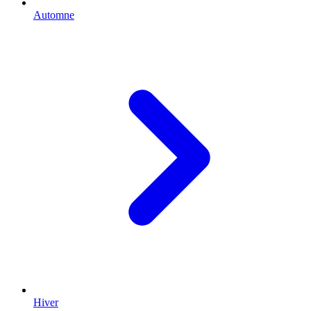
Automne
Hiver