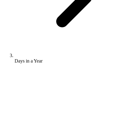
Days in a Year