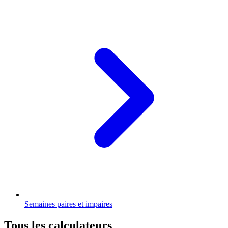
Semaines paires et impaires
Tous les calculateurs