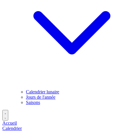
Calendrier lunaire
Jours de l'année
Saisons
Accueil
Calendrier