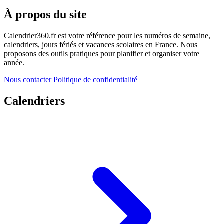
À propos du site
Calendrier360.fr est votre référence pour les numéros de semaine,
calendriers, jours fériés et vacances scolaires en France. Nous
proposons des outils pratiques pour planifier et organiser votre
année.
Nous contacter
Politique de confidentialité
Calendriers