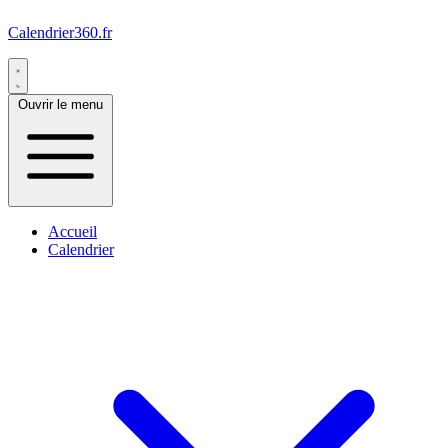
Calendrier360.fr
Ouvrir le menu
Accueil
Calendrier