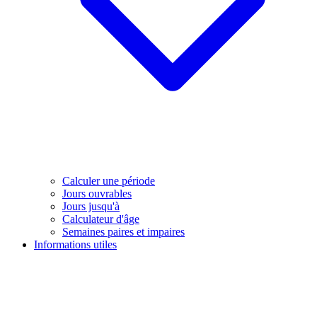
Calculer une période
Jours ouvrables
Jours jusqu'à
Calculateur d'âge
Semaines paires et impaires
Informations utiles