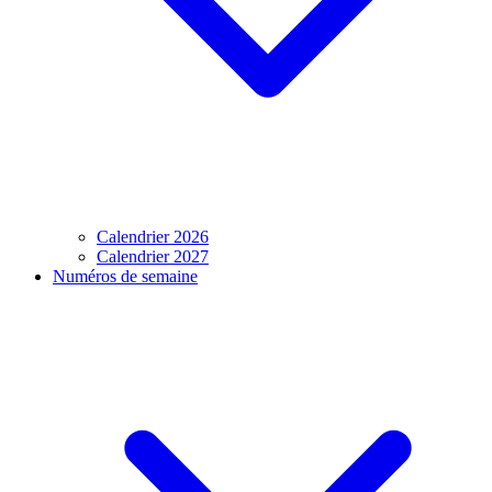
Calendrier 2026
Calendrier 2027
Numéros de semaine