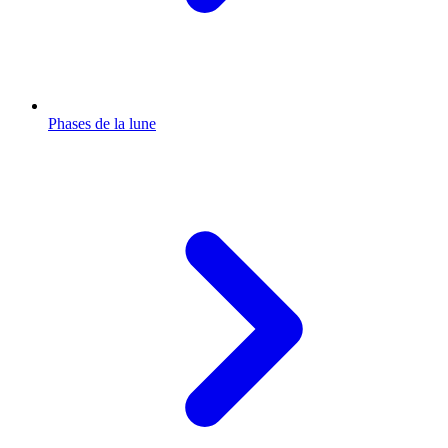
Phases de la lune