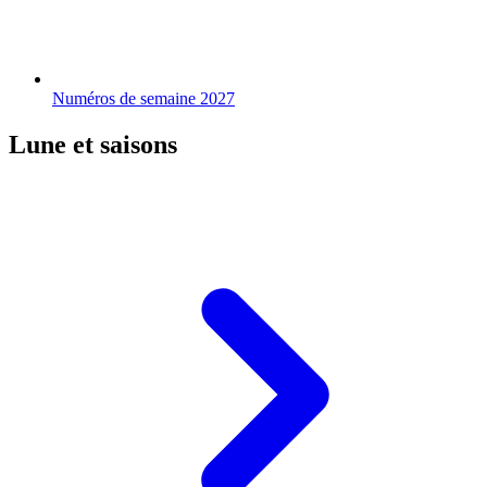
Numéros de semaine 2027
Lune et saisons