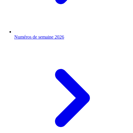
Numéros de semaine 2026