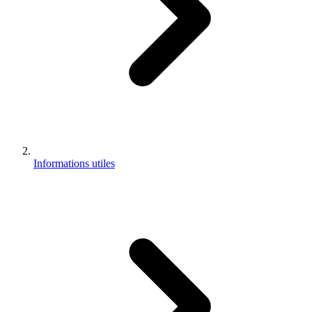
Informations utiles