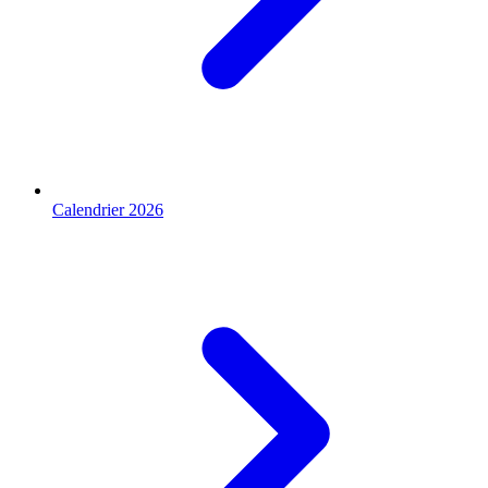
Calendrier 2026