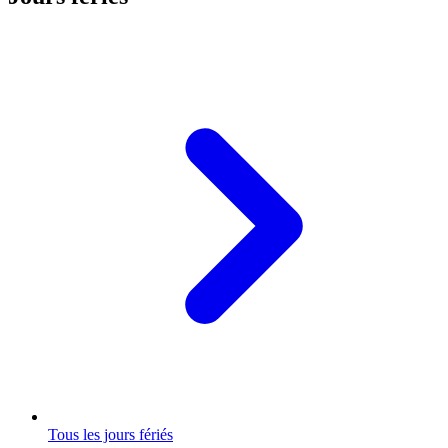
Tous les jours fériés