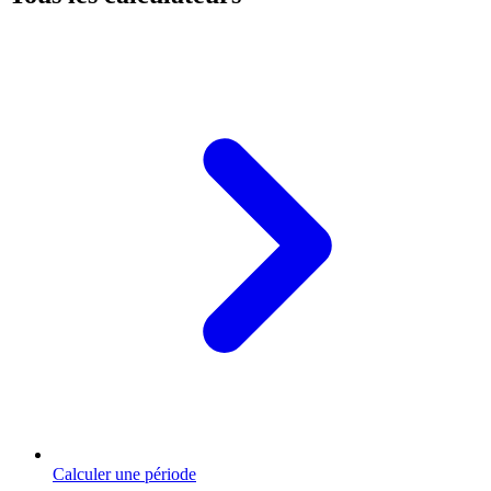
Calculer une période