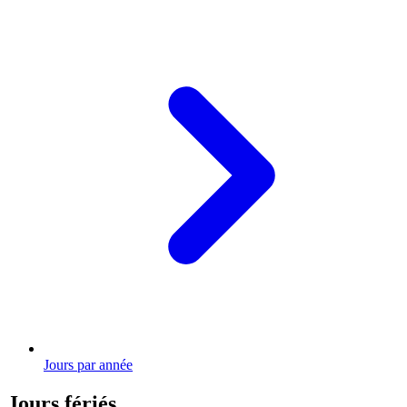
Jours par année
Jours fériés