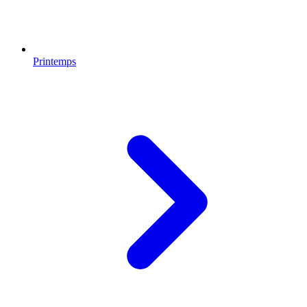
Printemps