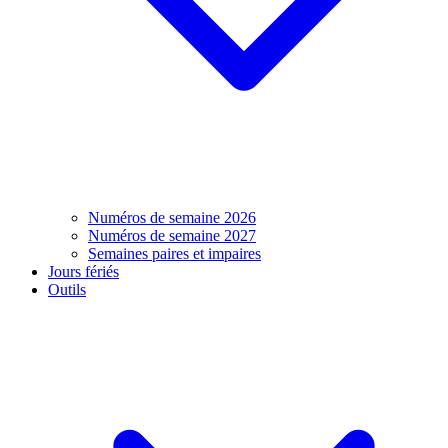
Numéros de semaine 2026
Numéros de semaine 2027
Semaines paires et impaires
Jours fériés
Outils