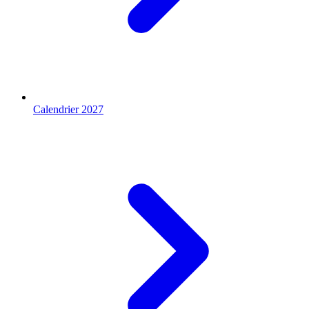
Calendrier 2027