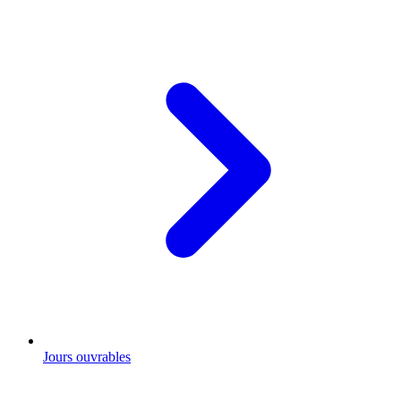
Jours ouvrables