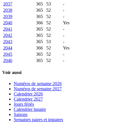
2037
365
53
-
2038
365
52
-
2039
365
52
-
2040
366
52
Yes
2041
365
52
-
2042
365
52
-
2043
365
53
-
2044
366
52
Yes
2045
365
52
-
2046
365
52
-
Voir aussi
Numéros de semaine 2026
Numéros de semaine 2027
Calendrier 2026
Calendrier 2027
Jours fériés
Calendrier lunaire
Saisons
Semaines paires et impaires